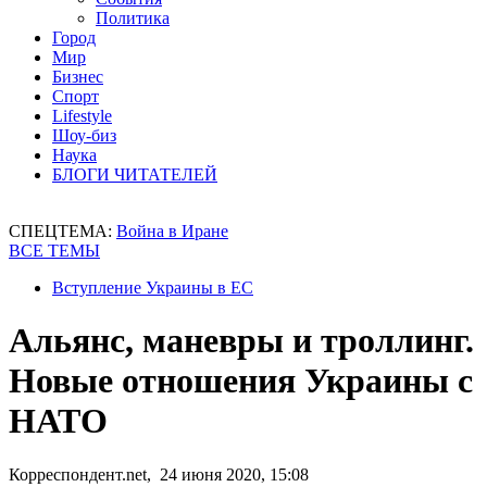
Политика
Город
Мир
Бизнес
Спорт
Lifestyle
Шоу-биз
Наука
БЛОГИ ЧИТАТЕЛЕЙ
СПЕЦТЕМА:
Война в Иране
ВСЕ ТЕМЫ
Вступление Украины в ЕС
Альянс, маневры и троллинг.
Новые отношения Украины с
НАТО
Корреспондент.net, 24 июня 2020, 15:08