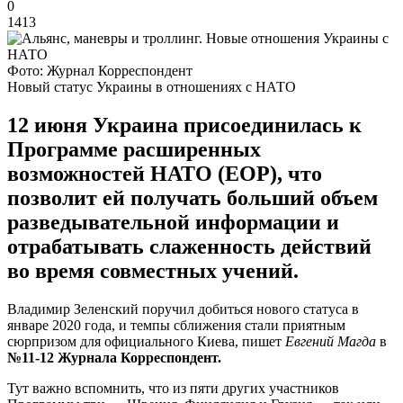
0
1413
Фото: Журнал Корреспондент
Новый статус Украины в отношениях с НАТО
12 июня Украина присоединилась к
Программе расширенных
возможностей НАТО (ЕОР), что
позволит ей получать больший объем
разведывательной информации и
отрабатывать слаженность действий
во время совместных учений.
Владимир Зеленский поручил добиться нового статуса в
январе 2020 года, и темпы сближения стали приятным
сюрпризом для официального Киева, пишет
Евгений Магда
в
№11-12 Журнала Корреспондент.
Тут важно вспомнить, что из пяти других участников