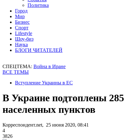
Политика
Город
Мир
Бизнес
Спорт
Lifestyle
Шоу-биз
Наука
БЛОГИ ЧИТАТЕЛЕЙ
СПЕЦТЕМА:
Война в Иране
ВСЕ ТЕМЫ
Вступление Украины в ЕС
В Украине подтоплены 285
населенных пунктов
Корреспондент.net, 25 июня 2020, 08:41
4
3826