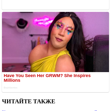
ЧИТАЙТЕ ТАКЖЕ