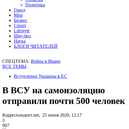
Политика
Город
Мир
Бизнес
Спорт
Lifestyle
Шоу-биз
Наука
БЛОГИ ЧИТАТЕЛЕЙ
СПЕЦТЕМА:
Война в Иране
ВСЕ ТЕМЫ
Вступление Украины в ЕС
В ВСУ на самоизоляцию
отправили почти 500 человек
Корреспондент.net, 25 июня 2020, 12:17
3
907