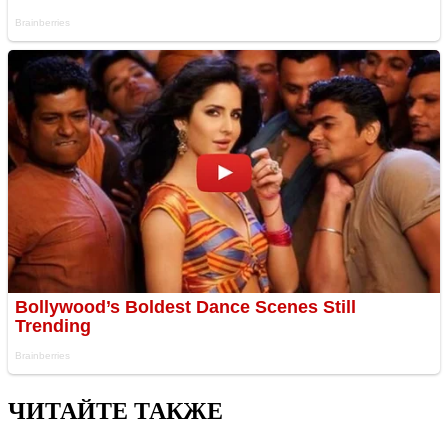
ЧИТАЙТЕ ТАКЖЕ