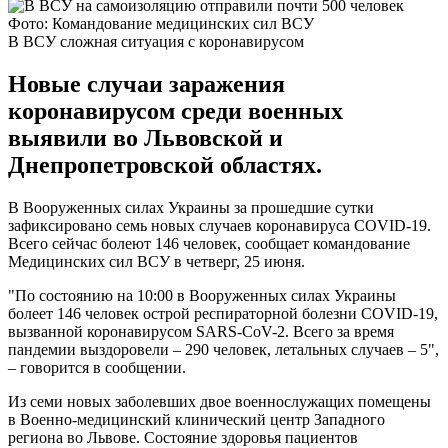
Фото: Командование медицинских сил ВСУ
В ВСУ сложная ситуация с коронавирусом
Новые случаи заражения
коронавирусом среди военных
выявили во Львовской и
Днепропетровской областях.
В Вооруженных силах Украины за прошедшие сутки
зафиксировано семь новых случаев коронавируса COVID-19.
Всего сейчас болеют 146 человек, сообщает командование
Медицинских сил ВСУ в четверг, 25 июня.
"По состоянию на 10:00 в Вооруженных силах Украины
болеет 146 человек острой респираторной болезни COVID-19,
вызванной коронавирусом SARS-CoV-2. Всего за время
пандемии выздоровели – 290 человек, летальных случаев – 5",
– говорится в сообщении.
Из семи новых заболевших двое военнослужащих помещены
в Военно-медицинский клинический центр Западного
региона во Львове. Состояние здоровья пациентов