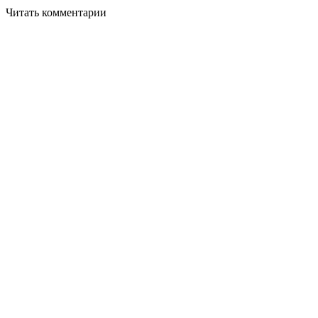
Читать комментарии