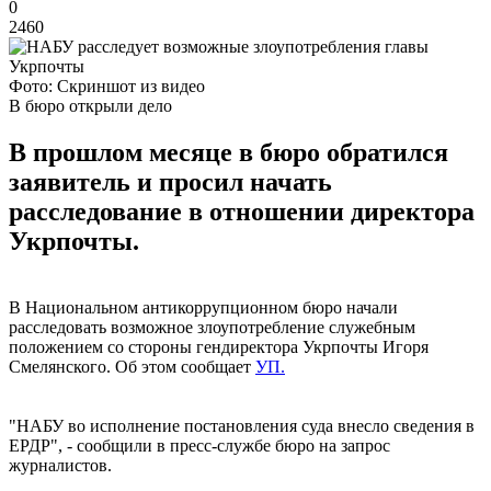
0
2460
Фото: Скриншот из видео
В бюро открыли дело
В прошлом месяце в бюро обратился
заявитель и просил начать
расследование в отношении директора
Укрпочты.
В Национальном антикоррупционном бюро начали
расследовать возможное злоупотребление служебным
положением со стороны гендиректора Укрпочты Игоря
Смелянского. Об этом сообщает
УП.
"НАБУ во исполнение постановления суда внесло сведения в
ЕРДР", - сообщили в пресс-службе бюро на запрос
журналистов.