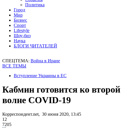
Политика
Город
Мир
Бизнес
Спорт
Lifestyle
Шоу-биз
Наука
БЛОГИ ЧИТАТЕЛЕЙ
СПЕЦТЕМА:
Война в Иране
ВСЕ ТЕМЫ
Вступление Украины в ЕС
Кабмин готовится ко второй
волне COVID-19
Корреспондент.net, 30 июня 2020, 13:45
12
7205