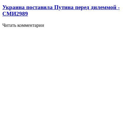
Украина поставила Путина перед дилеммой -
СМИ
2989
Читать комментарии