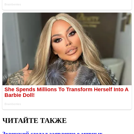
ЧИТАЙТЕ ТАКЖЕ
Зеленский сделал заявление о мирных