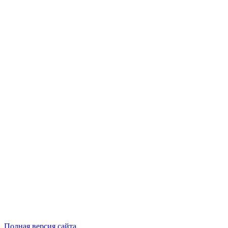
Полная версия сайта