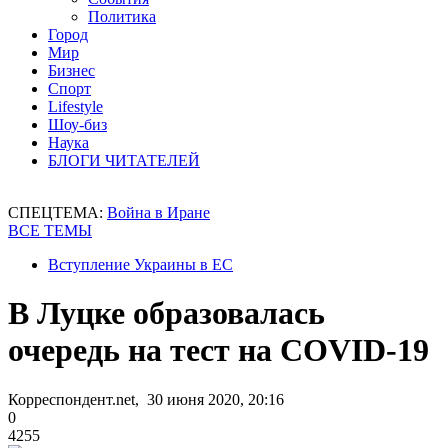
Политика
Город
Мир
Бизнес
Спорт
Lifestyle
Шоу-биз
Наука
БЛОГИ ЧИТАТЕЛЕЙ
СПЕЦТЕМА:
Война в Иране
ВСЕ ТЕМЫ
Вступление Украины в ЕС
В Луцке образовалась
очередь на тест на COVID-19
Корреспондент.net, 30 июня 2020, 20:16
0
4255