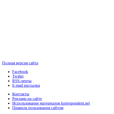
Полная версия сайта
Facebook
Twitter
RSS-ленты
E-mail рассылка
Контакты
Реклама на сайте
Использование материалов korrespondent.net
Правила пользования сайтом