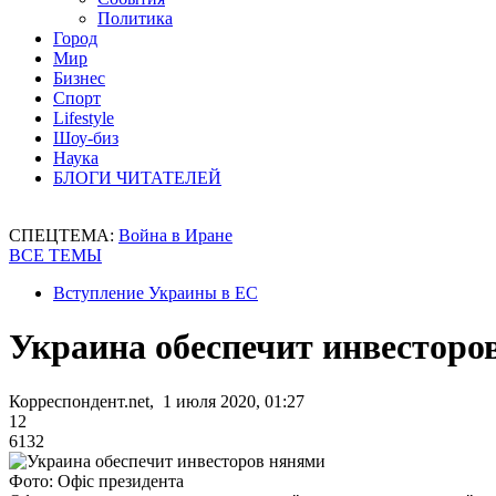
Политика
Город
Мир
Бизнес
Спорт
Lifestyle
Шоу-биз
Наука
БЛОГИ ЧИТАТЕЛЕЙ
СПЕЦТЕМА:
Война в Иране
ВСЕ ТЕМЫ
Вступление Украины в ЕС
Украина обеспечит инвесторо
Корреспондент.net, 1 июля 2020, 01:27
12
6132
Фото: Офіс президента