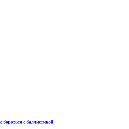
не бороться с баллистикой