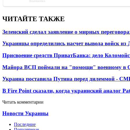
ЧИТАЙТЕ ТАКЖЕ
Зеленский сделал заявление о мирных переговора
Украинцы определились насчет вывода войск из 
Присвоение средств ПриватБанка: дело Коломойс
Майора ВСП поймали на "помощи" военному в
Украина поставила Путина перед дилеммой - СМ
В Fire Point сказали, когда украинский аналог Pa
Читать комментарии
Новости Украины
Последние
Популярные