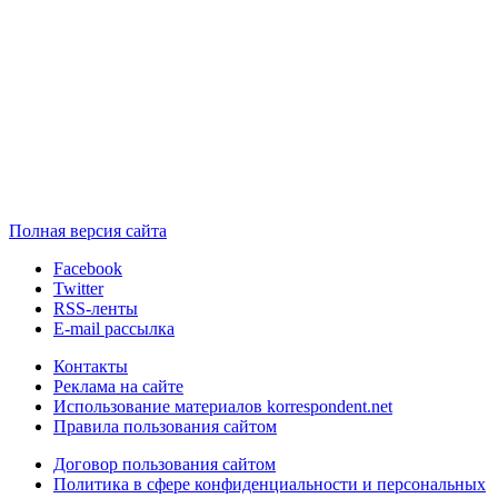
Полная версия сайта
Facebook
Twitter
RSS-ленты
E-mail рассылка
Контакты
Реклама на сайте
Использование материалов korrespondent.net
Правила пользования сайтом
Договор пользования сайтом
Политика в сфере конфиденциальности и персональных