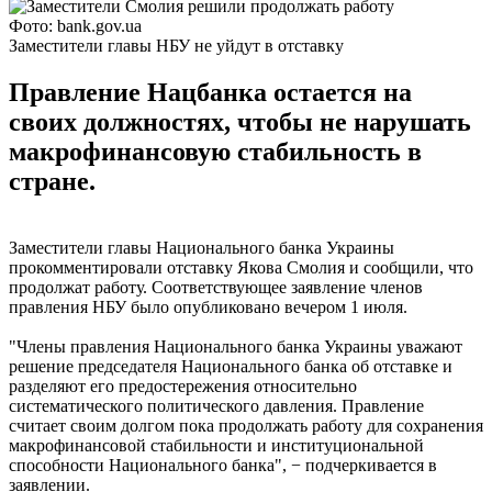
Фото: bank.gov.ua
Заместители главы НБУ не уйдут в отставку
Правление Нацбанка остается на
своих должностях, чтобы не нарушать
макрофинансовую стабильность в
стране.
Заместители главы Национального банка Украины
прокомментировали отставку Якова Смолия и сообщили, что
продолжат работу. Соответствующее заявление членов
правления НБУ было опубликовано вечером 1 июля.
"Члены правления Национального банка Украины уважают
решение председателя Национального банка об отставке и
разделяют его предостережения относительно
систематического политического давления. Правление
считает своим долгом пока продолжать работу для сохранения
макрофинансовой стабильности и институциональной
способности Национального банка", − подчеркивается в
заявлении.