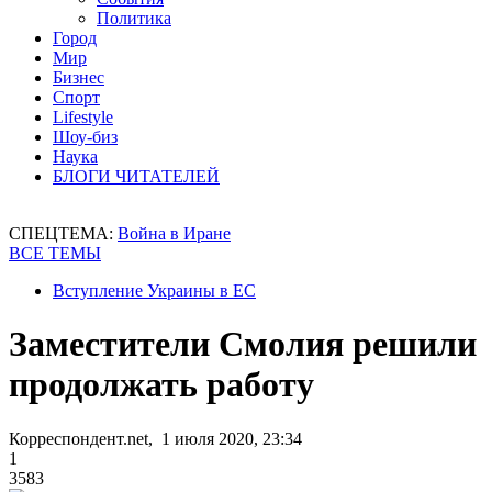
Политика
Город
Мир
Бизнес
Спорт
Lifestyle
Шоу-биз
Наука
БЛОГИ ЧИТАТЕЛЕЙ
СПЕЦТЕМА:
Война в Иране
ВСЕ ТЕМЫ
Вступление Украины в ЕС
Заместители Смолия решили
продолжать работу
Корреспондент.net, 1 июля 2020, 23:34
1
3583