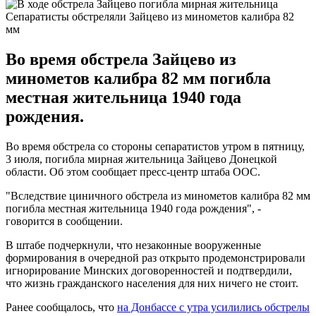
Сепаратисты обстреляли Зайцево из минометов калибра 82
мм
Во время обстрела Зайцево из
минометов калибра 82 мм погибла
местная жительница 1940 года
рождения.
Во время обстрела со стороны сепаратистов утром в пятницу,
3 июля, погибла мирная жительница Зайцево Донецкой
области. Об этом сообщает пресс-центр штаба ООС.
"Вследствие циничного обстрела из минометов калибра 82 мм
погибла местная жительница 1940 года рождения", -
говорится в сообщении.
В штабе подчеркнули, что незаконные вооруженные
формирования в очередной раз открыто продемонстрировали
игнорирование Минских договоренностей и подтвердили,
что жизнь гражданского населения для них ничего не стоит.
Ранее сообщалось, что
на Донбассе с утра усилились обстрелы