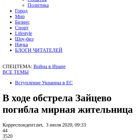
Политика
Город
Мир
Бизнес
Спорт
Lifestyle
Шоу-биз
Наука
БЛОГИ ЧИТАТЕЛЕЙ
СПЕЦТЕМА:
Война в Иране
ВСЕ ТЕМЫ
Вступление Украины в ЕС
В ходе обстрела Зайцево
погибла мирная жительница
Корреспондент.net, 3 июля 2020, 09:33
44
3520