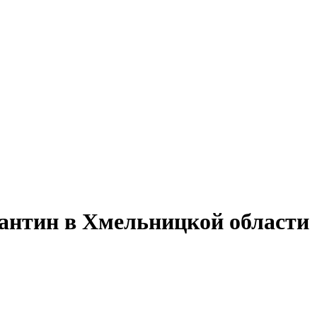
антин в Хмельницкой области