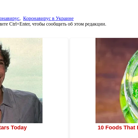
онавирус
,
Коронавирус в Украине
те Ctrl+Enter, чтобы сообщить об этом редакции.