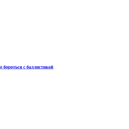
не бороться с баллистикой