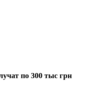
учат по 300 тыс грн