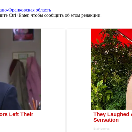
ано-Франковская область
те Ctrl+Enter, чтобы сообщить об этом редакции.