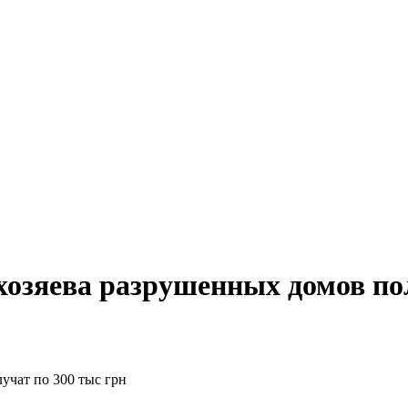
хозяева разрушенных домов пол