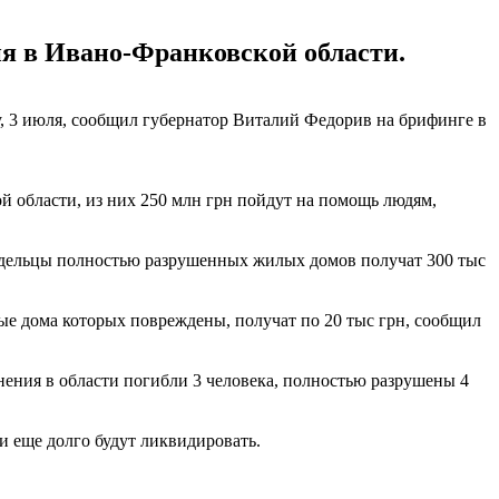
ия в Ивано-Франковской области.
, 3 июля, сообщил губернатор Виталий Федорив на брифинге в
й области, из них 250 млн грн пойдут на помощь людям,
ладельцы полностью разрушенных жилых домов получат 300 тыс
ые дома которых повреждены, получат по 20 тыс грн, сообщил
нения в области погибли 3 человека, полностью разрушены 4
и еще долго будут ликвидировать.