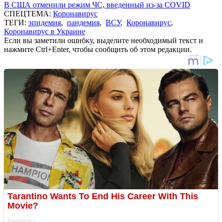
В США отменили режим ЧС, введенный из-за COVID
СПЕЦТЕМА:
Коронавирус
ТЕГИ:
эпидемия
,
пандемия
,
ВСУ
,
Коронавирус
,
Коронавирус в Украине
Если вы заметили ошибку, выделите необходимый текст и
нажмите Ctrl+Enter, чтобы сообщить об этом редакции.