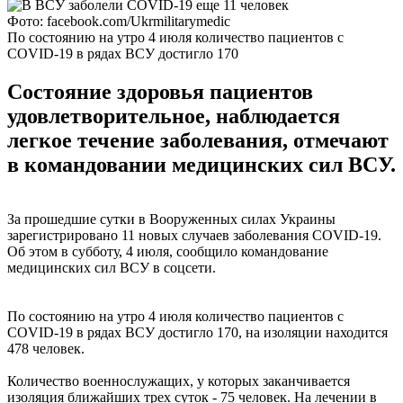
Фото: facebook.com/Ukrmilitarymedic
По состоянию на утро 4 июля количество пациентов с
COVID-19 в рядах ВСУ достигло 170
Состояние здоровья пациентов
удовлетворительное, наблюдается
легкое течение заболевания, отмечают
в командовании медицинских сил ВСУ.
За прошедшие сутки в Вооруженных силах Украины
зарегистрировано 11 новых случаев заболевания COVID-19.
Об этом в субботу, 4 июля, сообщило командование
медицинских сил ВСУ в соцсети.
По состоянию на утро 4 июля количество пациентов с
COVID-19 в рядах ВСУ достигло 170, на изоляции находится
478 человек.
Количество военнослужащих, у которых заканчивается
изоляция ближайших трех суток - 75 человек. На лечении в