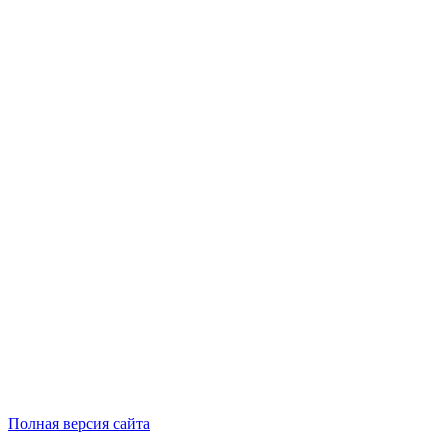
Полная версия сайта