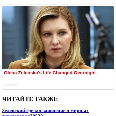
ЧИТАЙТЕ ТАКЖЕ
Зеленский сделал заявление о мирных