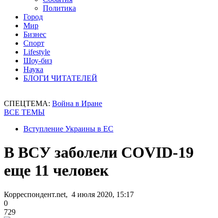
Политика
Город
Мир
Бизнес
Спорт
Lifestyle
Шоу-биз
Наука
БЛОГИ ЧИТАТЕЛЕЙ
СПЕЦТЕМА:
Война в Иране
ВСЕ ТЕМЫ
Вступление Украины в ЕС
В ВСУ заболели COVID-19
еще 11 человек
Корреспондент.net, 4 июля 2020, 15:17
0
729