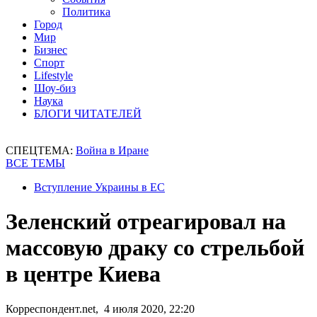
Политика
Город
Мир
Бизнес
Спорт
Lifestyle
Шоу-биз
Наука
БЛОГИ ЧИТАТЕЛЕЙ
СПЕЦТЕМА:
Война в Иране
ВСЕ ТЕМЫ
Вступление Украины в ЕС
Зеленский отреагировал на
массовую драку со стрельбой
в центре Киева
Корреспондент.net, 4 июля 2020, 22:20