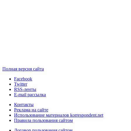
Полная версия сайта
Facebook
Twitter
RSS-ленты
E-mail рассылка
Контакты
Реклама на сайте
Использование материалов korrespondent.net
Правила пользования сайтом
Договор пользования сайтом