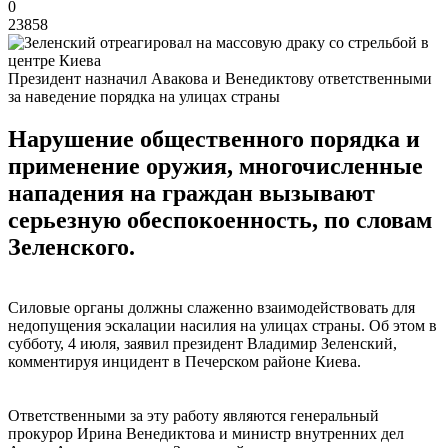
0
23858
Президент назначил Авакова и Венедиктову ответственными
за наведение порядка на улицах страны
Нарушение общественного порядка и
применение оружия, многочисленные
нападения на граждан вызывают
серьезную обеспокоенность, по словам
Зеленского.
Силовые органы должны слаженно взаимодействовать для
недопущения эскалации насилия на улицах страны. Об этом в
субботу, 4 июля, заявил президент Владимир Зеленский,
комментируя инцидент в Печерском районе Киева.
Ответственными за эту работу являются генеральный
прокурор Ирина Венедиктова и министр внутренних дел