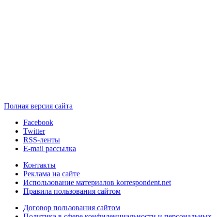
Полная версия сайта
Facebook
Twitter
RSS-ленты
E-mail рассылка
Контакты
Реклама на сайте
Использование материалов korrespondent.net
Правила пользования сайтом
Договор пользования сайтом
Политика в сфере конфиденциальности и персональных