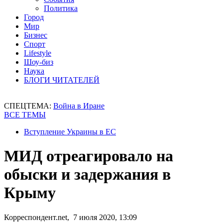
Политика
Город
Мир
Бизнес
Спорт
Lifestyle
Шоу-биз
Наука
БЛОГИ ЧИТАТЕЛЕЙ
СПЕЦТЕМА:
Война в Иране
ВСЕ ТЕМЫ
Вступление Украины в ЕС
МИД отреагировало на
обыски и задержания в
Крыму
Корреспондент.net, 7 июля 2020, 13:09