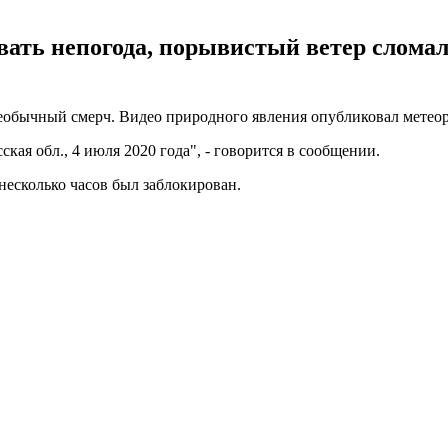
ать непогода, порывистый ветер сломал 
необычный смерч. Видео природного явления опубликовал метеор
ская обл., 4 июля 2020 года", - говорится в сообщении.
несколько часов был заблокирован.