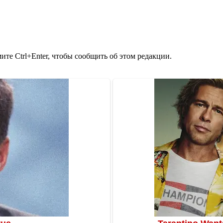
те Ctrl+Enter, чтобы сообщить об этом редакции.