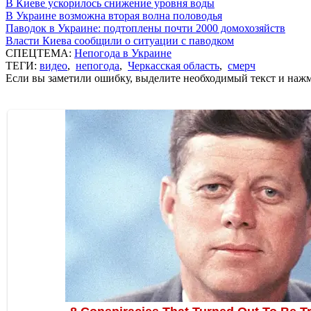
В Киеве ускорилось снижение уровня воды
В Украине возможна вторая волна половодья
Паводок в Украине: подтоплены почти 2000 домохозяйств
Власти Киева сообщили о ситуации с паводком
СПЕЦТЕМА:
Непогода в Украине
ТЕГИ:
видео
,
непогода
,
Черкасская область
,
смерч
Если вы заметили ошибку, выделите необходимый текст и нажми