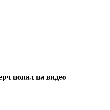
рч попал на видео