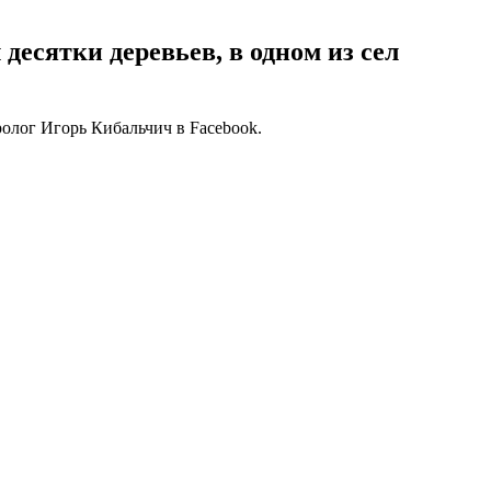
десятки деревьев, в одном из сел
олог Игорь Кибальчич в Facebook.