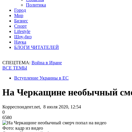
Политика
Город
Мир
Бизнес
Спорт
Lifestyle
Шоу-биз
Наука
БЛОГИ ЧИТАТЕЛЕЙ
СПЕЦТЕМА:
Война в Иране
ВСЕ ТЕМЫ
Вступление Украины в ЕС
На Черкащине необычный сме
Корреспондент.net, 8 июля 2020, 12:54
0
6580
Фото: кадр из видео