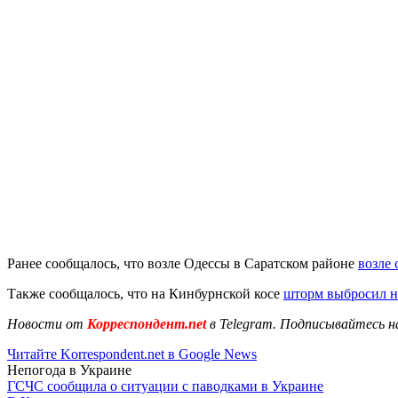
Ранее сообщалось, что возле Одессы в Саратском районе
возле 
Также сообщалось, что на Кинбурнской косе
шторм выбросил н
Новости от
Корреспондент.net
в Telegram. Подписывайтесь н
Читайте Korrespondent.net в Google News
Непогода в Украине
ГСЧС сообщила о ситуации с паводками в Украине