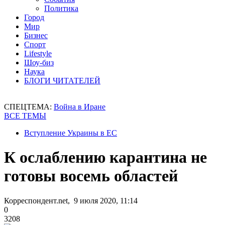
Политика
Город
Мир
Бизнес
Спорт
Lifestyle
Шоу-биз
Наука
БЛОГИ ЧИТАТЕЛЕЙ
СПЕЦТЕМА:
Война в Иране
ВСЕ ТЕМЫ
Вступление Украины в ЕС
К ослаблению карантина не
готовы восемь областей
Корреспондент.net, 9 июля 2020, 11:14
0
3208