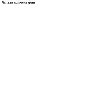
Читать комментарии