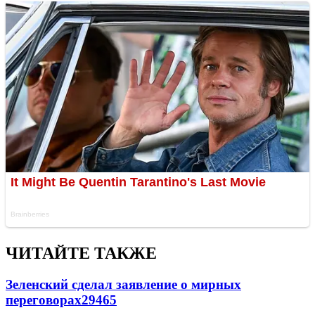
ЧИТАЙТЕ ТАКЖЕ
Зеленский сделал заявление о мирных
переговорах
29465