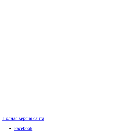
Полная версия сайта
Facebook