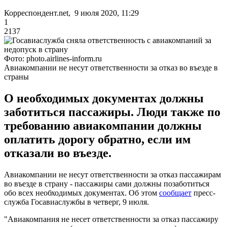
Корреспондент.net, 9 июля 2020, 11:29
1
2137
Фото: photo.airlines-inform.ru
Авиакомпании не несут ответственности за отказ во въезде в
страны
О необходимых документах должны
заботиться пассажиры. Люди также по
требованию авиакомпании должны
оплатить дорогу обратно, если им
отказали во въезде.
Авиакомпании не несут ответственности за отказ пассажирам
во въезде в страну - пассажиры сами должны позаботиться
обо всех необходимых документах. Об этом
сообщает
пресс-
служба Госавиаслужбы в четверг, 9 июля.
"Авиакомпания не несет ответственности за отказ пассажиру