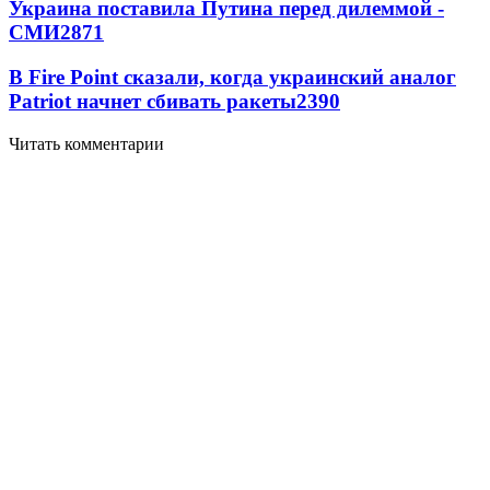
Украина поставила Путина перед дилеммой -
СМИ
2871
В Fire Point сказали, когда украинский аналог
Patriot начнет сбивать ракеты
2390
Читать комментарии