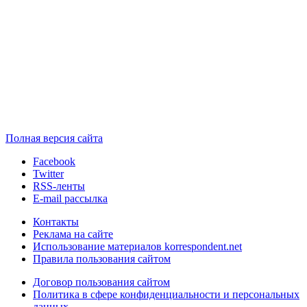
Полная версия сайта
Facebook
Twitter
RSS-ленты
E-mail рассылка
Контакты
Реклама на сайте
Использование материалов korrespondent.net
Правила пользования сайтом
Договор пользования сайтом
Политика в сфере конфиденциальности и персональных
данных