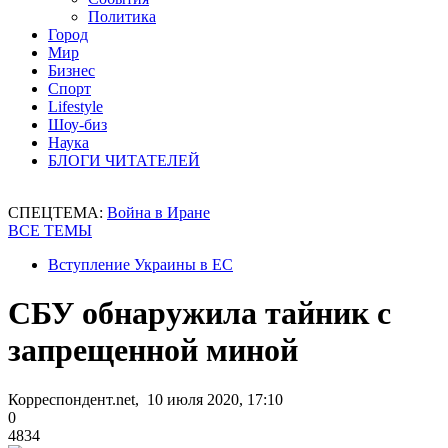
Политика
Город
Мир
Бизнес
Спорт
Lifestyle
Шоу-биз
Наука
БЛОГИ ЧИТАТЕЛЕЙ
СПЕЦТЕМА:
Война в Иране
ВСЕ ТЕМЫ
Вступление Украины в ЕС
СБУ обнаружила тайник с
запрещенной миной
Корреспондент.net, 10 июля 2020, 17:10
0
4834