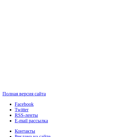
Полная версия сайта
Facebook
Twitter
RSS-ленты
E-mail рассылка
Контакты
Реклама на сайте