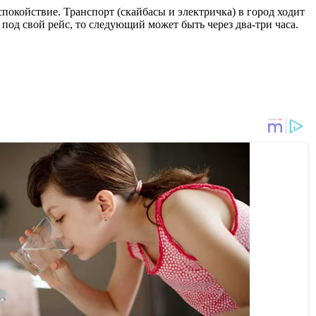
покойствие. Транспорт (скайбасы и электричка) в город ходит
под свой рейс, то следующий может быть через два-три часа.