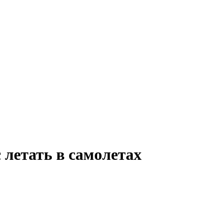
 летать в самолетах