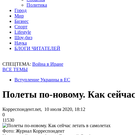
Политика
Город
Мир
Бизнес
Спорт
Lifestyle
Шоу-биз
Наука
БЛОГИ ЧИТАТЕЛЕЙ
СПЕЦТЕМА:
Война в Иране
ВСЕ ТЕМЫ
Вступление Украины в ЕС
Полеты по-новому. Как сейчас
Корреспондент.net, 10 июля 2020, 18:12
0
11530
Фото: Журнал Корреспондент