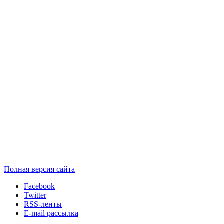
Полная версия сайта
Facebook
Twitter
RSS-ленты
E-mail рассылка