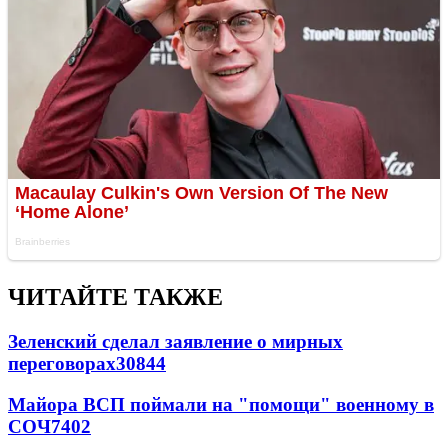
ЧИТАЙТЕ ТАКЖЕ
Зеленский сделал заявление о мирных
переговорах
30844
Майора ВСП поймали на "помощи" военному в
СОЧ
7402