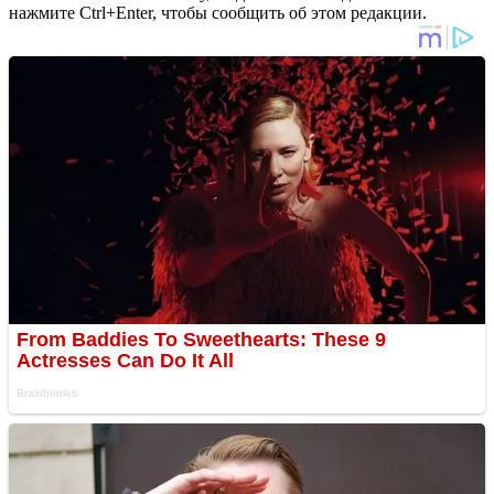
нажмите Ctrl+Enter, чтобы сообщить об этом редакции.