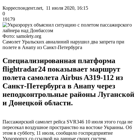
Корреспондент.net, 11 июля 2020, 16:15
0
19179
Фото: samolety.org
Самолет Уральских авиалиний нарушил два запрета при
полете в Анапу из Санкт-Петербурга
Специализированная платформа
flightradar24 показывает маршрут
полета самолета Airbus A319-112 из
Санкт-Петербурга в Анапу через
неподконтрольные районы Луганской
и Донецкой области.
Пассажирский самолет рейса SVR346 10 июля этого года не
пересекал воздушное пространство на востоке Украины. Об
этом в субботу, 11 июля, сообщило госпредприятие
Украэрорух со ссылкой на данные своих систем.