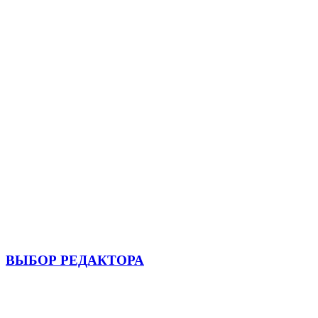
ВЫБОР РЕДАКТОРА