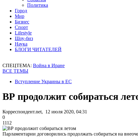
Политика
Город
Мир
Бизнес
Спорт
Lifestyle
Шоу-биз
Наука
БЛОГИ ЧИТАТЕЛЕЙ
СПЕЦТЕМА:
Война в Иране
ВСЕ ТЕМЫ
Вступление Украины в ЕС
ВР продолжит собираться лет
Корреспондент.net, 12 июля 2020, 04:31
0
1112
Парламентарии договорились продолжать собираться на внеоч