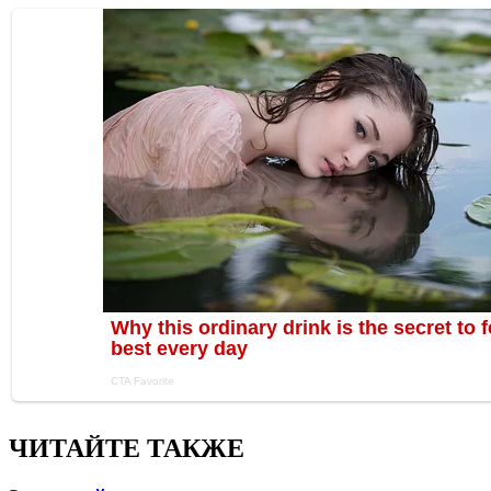
ЧИТАЙТЕ ТАКЖЕ