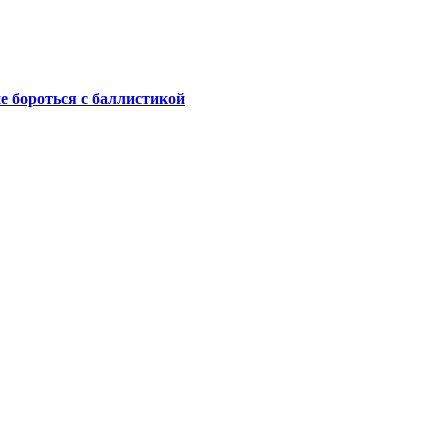
не бороться с баллистикой