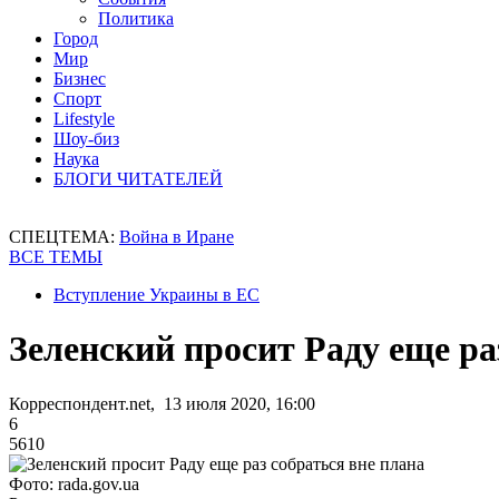
Политика
Город
Мир
Бизнес
Спорт
Lifestyle
Шоу-биз
Наука
БЛОГИ ЧИТАТЕЛЕЙ
СПЕЦТЕМА:
Война в Иране
ВСЕ ТЕМЫ
Вступление Украины в ЕС
Зеленский просит Раду еще ра
Корреспондент.net, 13 июля 2020, 16:00
6
5610
Фото: rada.gov.ua