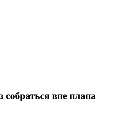
з собраться вне плана