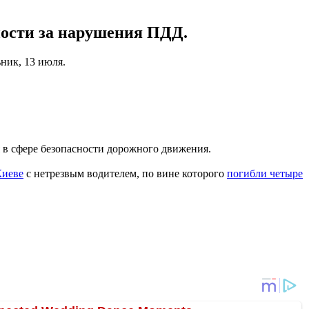
ности за нарушения ПДД.
ник, 13 июля.
я в сфере безопасности дорожного движения.
Киеве
с нетрезвым водителем, по вине которого
погибли четыре