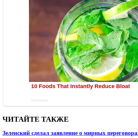
ЧИТАЙТЕ ТАКЖЕ
Зеленский сделал заявление о мирных переговора