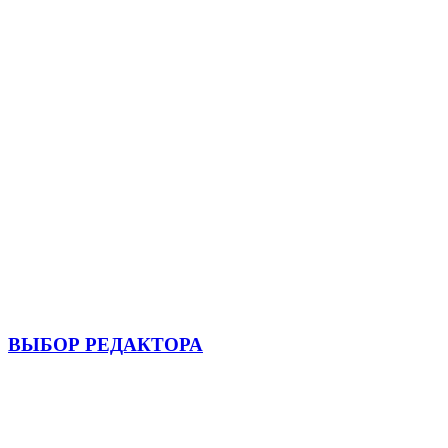
ВЫБОР РЕДАКТОРА