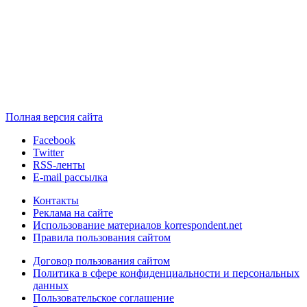
Полная версия сайта
Facebook
Twitter
RSS-ленты
E-mail рассылка
Контакты
Реклама на сайте
Использование материалов korrespondent.net
Правила пользования сайтом
Договор пользования сайтом
Политика в сфере конфиденциальности и персональных
данных
Пользовательское соглашение