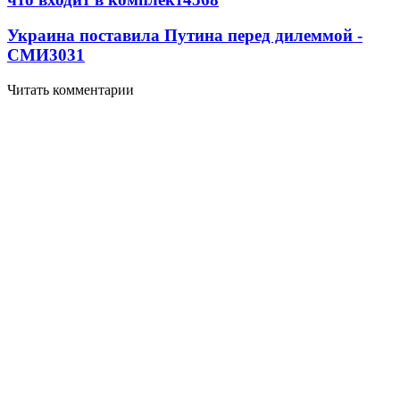
Украина поставила Путина перед дилеммой -
СМИ
3031
Читать комментарии