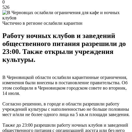
0
526
Частично в регионе ослабили карантин
Работу ночных клубов и заведений
общественного питания разрешили до
23:00. Также открыли учреждения
культуры.
В Черновицкой области ослабили карантинные ограничения,
изменения были внесены в постановление правительства. Об
этом сообщили в Черновицком городском совете во вторник,
14 июля.
Согласно решению, в городе и области разрешили работу
учреждений культуры с наполненностью не больше половины
мест и/или не более одного лица на 5 кв.м площади заведения.
Также до 23:00 разрешили работу ночных клубов и заведений
общественного питания с организацией досуга или без него