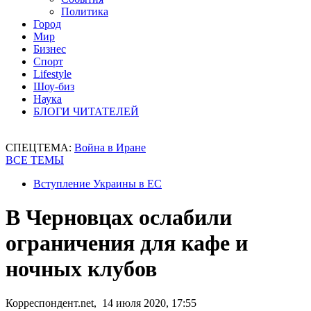
Политика
Город
Мир
Бизнес
Спорт
Lifestyle
Шоу-биз
Наука
БЛОГИ ЧИТАТЕЛЕЙ
СПЕЦТЕМА:
Война в Иране
ВСЕ ТЕМЫ
Вступление Украины в ЕС
В Черновцах ослабили
ограничения для кафе и
ночных клубов
Корреспондент.net, 14 июля 2020, 17:55