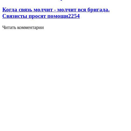
Когда связь молчит - молчит вся бригада.
Связисты просят помощи
2254
Читать комментарии