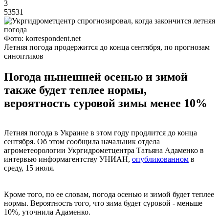
3
53531
Фото: korrespondent.net
Летняя погода продержится до конца сентября, по прогнозам
синоптиков
Погода нынешней осенью и зимой
также будет теплее нормы,
вероятность суровой зимы менее 10%
Летняя погода в Украине в этом году продлится до конца
сентября. Об этом сообщила начальник отдела
агрометеорологии Укргидрометцентра Татьяна Адаменко в
интервью информагентству УНИАН,
опубликованном
в
среду, 15 июля.
Кроме того, по ее словам, погода осенью и зимой будет теплее
нормы. Вероятность того, что зима будет суровой - меньше
10%, уточнила Адаменко.