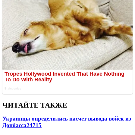
ЧИТАЙТЕ ТАКЖЕ
Украинцы определились насчет вывода войск из
Донбасса
24715