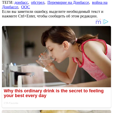
ТЕГИ:
донбасс
,
обстрел
,
Перемирие на Донбассе
,
война на
Донбассе
,
ООС
Если вы заметили ошибку, выделите необходимый текст и
нажмите Ctrl+Enter, чтобы сообщить об этом редакции.