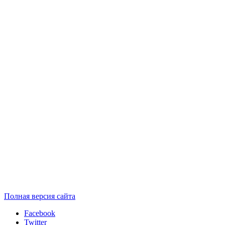
Полная версия сайта
Facebook
Twitter