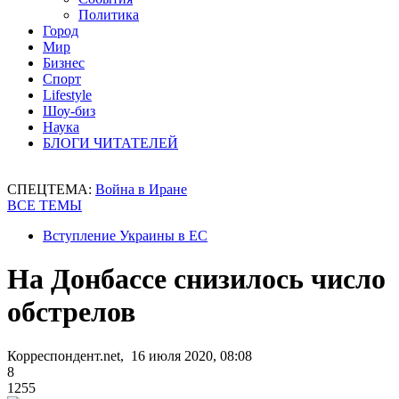
Политика
Город
Мир
Бизнес
Спорт
Lifestyle
Шоу-биз
Наука
БЛОГИ ЧИТАТЕЛЕЙ
СПЕЦТЕМА:
Война в Иране
ВСЕ ТЕМЫ
Вступление Украины в ЕС
На Донбассе снизилось число
обстрелов
Корреспондент.net, 16 июля 2020, 08:08
8
1255