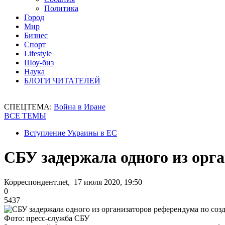
Политика
Город
Мир
Бизнес
Спорт
Lifestyle
Шоу-биз
Наука
БЛОГИ ЧИТАТЕЛЕЙ
СПЕЦТЕМА:
Война в Иране
ВСЕ ТЕМЫ
Вступление Украины в ЕС
СБУ задержала одного из орг
Корреспондент.net, 17 июля 2020, 19:50
0
5437
Фото: пресс-служба СБУ