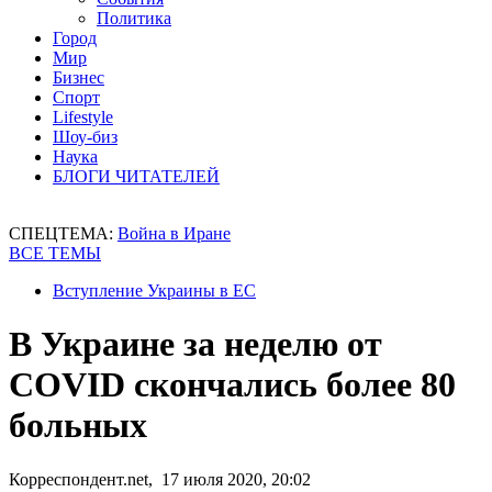
Политика
Город
Мир
Бизнес
Спорт
Lifestyle
Шоу-биз
Наука
БЛОГИ ЧИТАТЕЛЕЙ
СПЕЦТЕМА:
Война в Иране
ВСЕ ТЕМЫ
Вступление Украины в ЕС
В Украине за неделю от
COVID скончались более 80
больных
Корреспондент.net, 17 июля 2020, 20:02