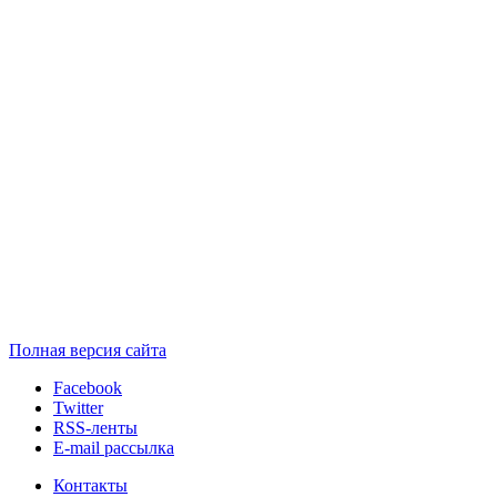
Полная версия сайта
Facebook
Twitter
RSS-ленты
E-mail рассылка
Контакты