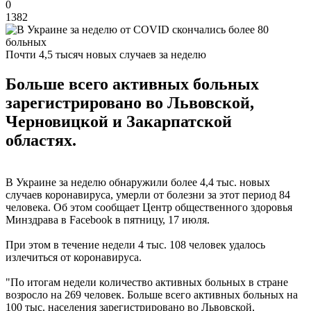
0
1382
Почти 4,5 тысяч новых случаев за неделю
Больше всего активных больных
зарегистрировано во Львовской,
Черновицкой и Закарпатской
областях.
В Украине за неделю обнаружили более 4,4 тыс. новых
случаев коронавируса, умерли от болезни за этот период 84
человека. Об этом сообщает Центр общественного здоровья
Минздрава в Facebook в пятницу, 17 июля.
При этом в течение недели 4 тыс. 108 человек удалось
излечиться от коронавируса.
"По итогам недели количество активных больных в стране
возросло на 269 человек. Больше всего активных больных на
100 тыс. населения зарегистрировано во Львовской,