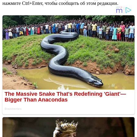
нажмите Ctrl+Enter, чтобы сообщить об этом редакции.