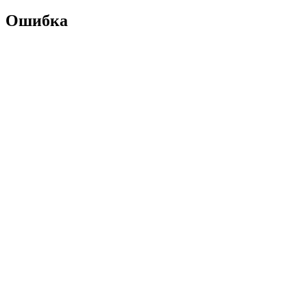
Ошибка