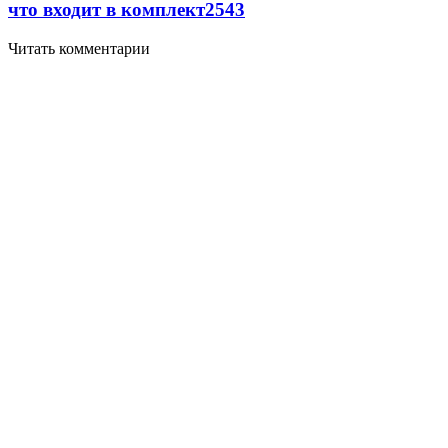
что входит в комплект
2543
Читать комментарии