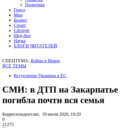
Политика
Город
Мир
Бизнес
Спорт
Lifestyle
Шоу-биз
Наука
БЛОГИ ЧИТАТЕЛЕЙ
СПЕЦТЕМА:
Война в Иране
ВСЕ ТЕМЫ
Вступление Украины в ЕС
СМИ: в ДТП на Закарпатье
погибла почти вся семья
Корреспондент.net, 19 июля 2020, 19:20
0
21275