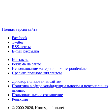
Полная версия сайта
Facebook
Twitter
RSS-ленты
E-mail рассылка
Контакты
Реклама на сайте
Использование материалов korrespondent.net
Правила пользования сайтом
Договор пользования сайтом
Политика в сфере конфиденциальности и персональных
данных
Пользовательское соглашение
Редакция
© 2000-2026, Korrespondent.net