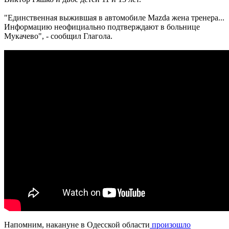
"Единственная выжившая в автомобиле Mazda жена тренера...
Информацию неофициально подтверждают в больнице
Мукачево", - сообщил Глагола.
Напомним, накануне в Одесской области
произошло