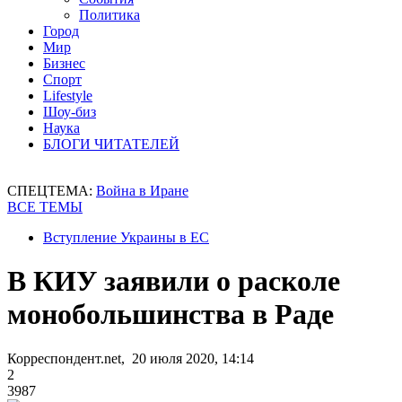
Политика
Город
Мир
Бизнес
Спорт
Lifestyle
Шоу-биз
Наука
БЛОГИ ЧИТАТЕЛЕЙ
СПЕЦТЕМА:
Война в Иране
ВСЕ ТЕМЫ
Вступление Украины в ЕС
В КИУ заявили о расколе
монобольшинства в Раде
Корреспондент.net, 20 июля 2020, 14:14
2
3987