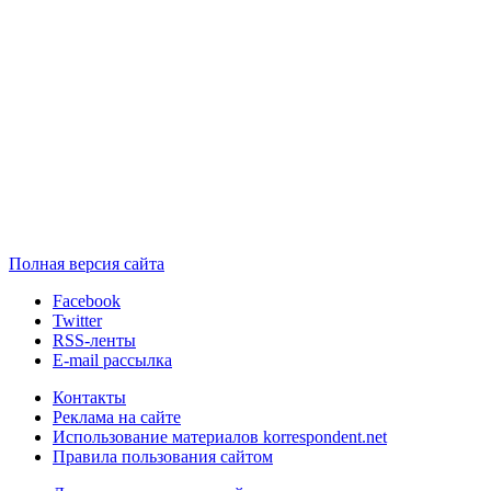
Полная версия сайта
Facebook
Twitter
RSS-ленты
E-mail рассылка
Контакты
Реклама на сайте
Использование материалов korrespondent.net
Правила пользования сайтом