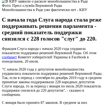
Фото: Пресс-служба Верховной Рады
Монобольшинства в Раде уже фактически нет - КИУ
С начала года Слуга народа стала реже
поддерживать решения парламента -
средний показатель поддержки
снизился с 228 голосов "слуг" до 220.
Фракция Слуга народа с начала 2020 года ухудшила
показатели поддержки решений Верховной Рады. Об этом
сообщает
Комитет избирателей Украины в Facebook в
понедельник, 20 июля.
"С начала 2020 года у депутатов монобольшинства
ухудшились показатели поддержки решений Верховной Рады.
Так, если в период с сентября по декабрь 2019 году в среднем
принятые законы поддерживали 228 народных депутатов
Слуги народа, то за период с января по июль 2020 показатель
поддержки снизился до 220 депутатов", - сказано в
сообщении.
С января было принято 87 законов. В среднем за них