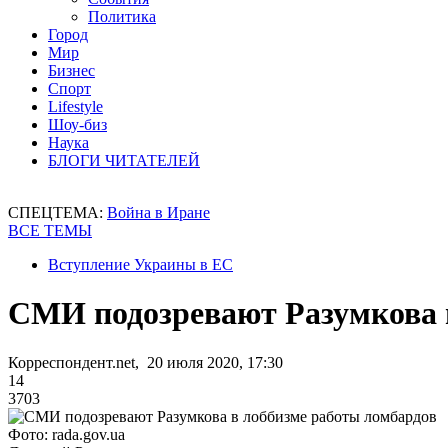
Политика
Город
Мир
Бизнес
Спорт
Lifestyle
Шоу-биз
Наука
БЛОГИ ЧИТАТЕЛЕЙ
СПЕЦТЕМА:
Война в Иране
ВСЕ ТЕМЫ
Вступление Украины в ЕС
СМИ подозревают Разумкова 
Корреспондент.net, 20 июля 2020, 17:30
14
3703
Фото: rada.gov.ua