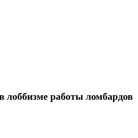
в лоббизме работы ломбардов