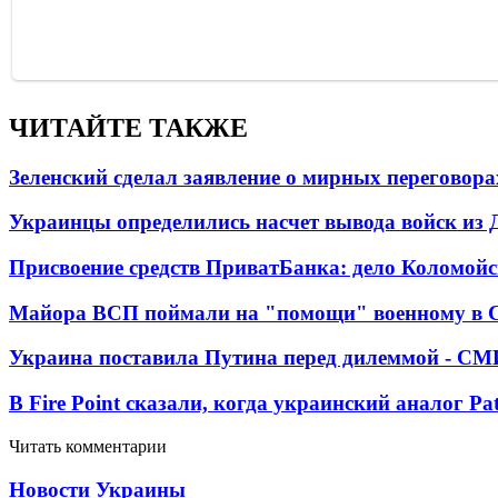
ЧИТАЙТЕ ТАКЖЕ
Зеленский сделал заявление о мирных переговора
Украинцы определились насчет вывода войск из 
Присвоение средств ПриватБанка: дело Коломойс
Майора ВСП поймали на "помощи" военному в
Украина поставила Путина перед дилеммой - СМ
В Fire Point сказали, когда украинский аналог Pa
Читать комментарии
Новости Украины