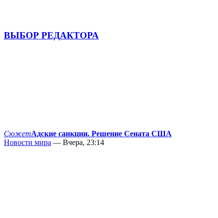
ВЫБОР РЕДАКТОРА
Сюжет
Адские санкции. Решение Сената США
Новости мира
— Вчера, 23:14