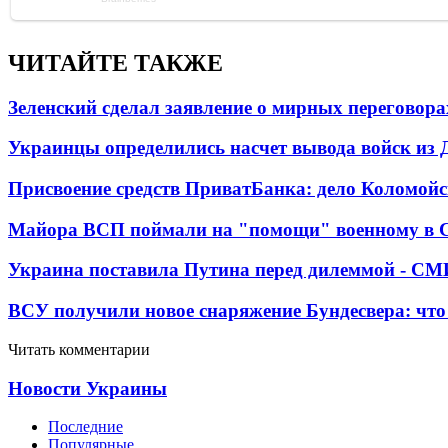
ЧИТАЙТЕ ТАКЖЕ
Зеленский сделал заявление о мирных переговора
Украинцы определились насчет вывода войск из 
Присвоение средств ПриватБанка: дело Коломойс
Майора ВСП поймали на "помощи" военному в
Украина поставила Путина перед дилеммой - СМ
ВСУ получили новое снаряжение Бундесвера: что
Читать комментарии
Новости Украины
Последние
Популярные