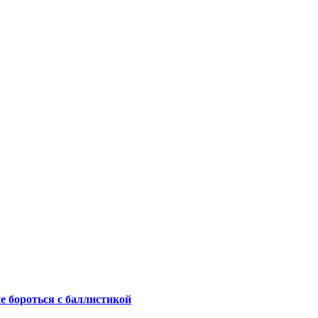
не бороться с баллистикой