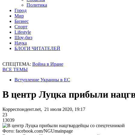
Политика
Город
Мир
Бизнес
Спорт
Lifestyle
Шоу-биз
Наука
БЛОГИ ЧИТАТЕЛЕЙ
СПЕЦТЕМА:
Война в Иране
ВСЕ ТЕМЫ
Вступление Украины в ЕС
В центр Луцка прибыли нацгв
Корреспондент.net, 21 июля 2020, 19:17
23
13039
Фото: facebook.com/NGUmainpage