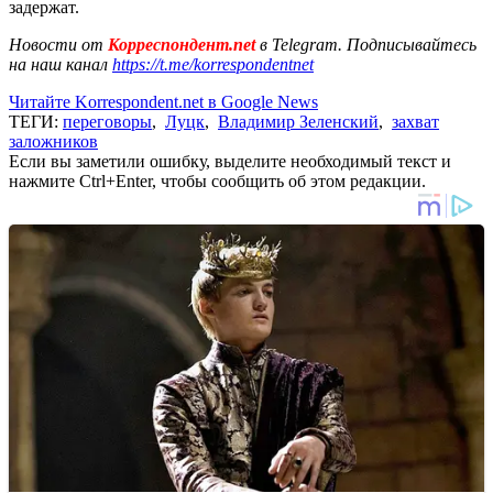
задержат.
Новости от
Корреспондент.net
в Telegram. Подписывайтесь
на наш канал
https://t.me/korrespondentnet
Читайте Korrespondent.net в Google News
ТЕГИ:
переговоры
,
Луцк
,
Владимир Зеленский
,
захват
заложников
Если вы заметили ошибку, выделите необходимый текст и
нажмите Ctrl+Enter, чтобы сообщить об этом редакции.