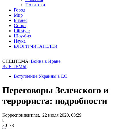
Политика
Город
Мир
Бизнес
Спорт
Lifestyle
Шоу-биз
Наука
БЛОГИ ЧИТАТЕЛЕЙ
СПЕЦТЕМА:
Война в Иране
ВСЕ ТЕМЫ
Вступление Украины в ЕС
Переговоры Зеленского и
террориста: подробности
Корреспондент.net, 22 июля 2020, 03:29
8
30178