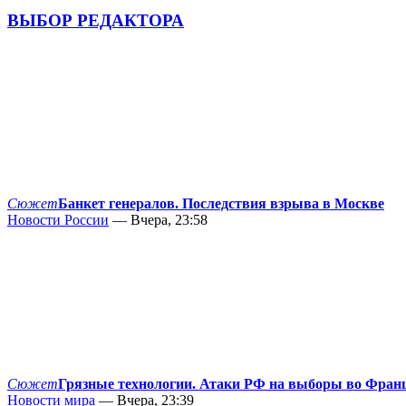
ВЫБОР РЕДАКТОРА
Сюжет
Банкет генералов. Последствия взрыва в Москве
Новости России
— Вчера, 23:58
Сюжет
Грязные технологии. Атаки РФ на выборы во Фран
Новости мира
— Вчера, 23:39