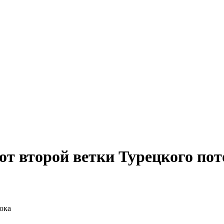
от второй ветки Турецкого пот