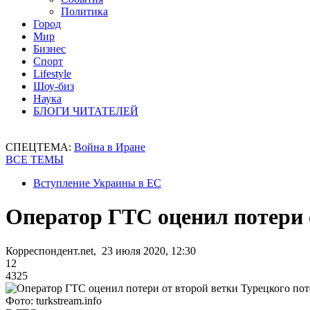
Политика
Город
Мир
Бизнес
Спорт
Lifestyle
Шоу-биз
Наука
БЛОГИ ЧИТАТЕЛЕЙ
СПЕЦТЕМА:
Война в Иране
ВСЕ ТЕМЫ
Вступление Украины в ЕС
Оператор ГТС оценил потери 
Корреспондент.net, 23 июля 2020, 12:30
12
4325
Фото: turkstream.info