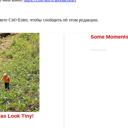
те Ctrl+Enter, чтобы сообщить об этом редакции.