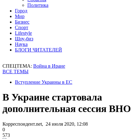
Политика
Город
Мир
Бизнес
Спорт
Lifestyle
Шоу-биз
Наука
БЛОГИ ЧИТАТЕЛЕЙ
СПЕЦТЕМА:
Война в Иране
ВСЕ ТЕМЫ
Вступление Украины в ЕС
В Украине стартовала
дополнительная сессия ВНО
Корреспондент.net, 24 июля 2020, 12:08
0
573