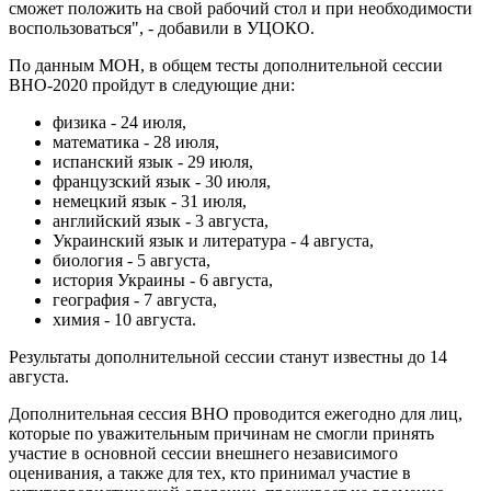
сможет положить на свой рабочий стол и при необходимости
воспользоваться", - добавили в УЦОКО.
По данным МОН, в общем тесты дополнительной сессии
ВНО-2020 пройдут в следующие дни:
физика - 24 июля,
математика - 28 июля,
испанский язык - 29 июля,
французский язык - 30 июля,
немецкий язык - 31 июля,
английский язык - 3 августа,
Украинский язык и литература - 4 августа,
биология - 5 августа,
история Украины - 6 августа,
география - 7 августа,
химия - 10 августа.
Результаты дополнительной сессии станут известны до 14
августа.
Дополнительная сессия ВНО проводится ежегодно для лиц,
которые по уважительным причинам не смогли принять
участие в основной сессии внешнего независимого
оценивания, а также для тех, кто принимал участие в