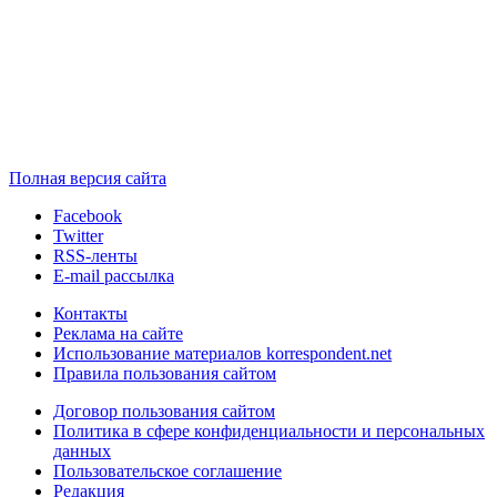
Полная версия сайта
Facebook
Twitter
RSS-ленты
E-mail рассылка
Контакты
Реклама на сайте
Использование материалов korrespondent.net
Правила пользования сайтом
Договор пользования сайтом
Политика в сфере конфиденциальности и персональных
данных
Пользовательское соглашение
Редакция