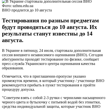
Фото: uzhnu.edu.ua
ВНО продлится до 10 августа
Тестирования по разным предметам
будут проводиться до 10 августа. Их
результаты станут известны до 14
августа.
В Украине в пятницу, 24 июля, стартовала дополнительная
сессия внешнего независимого оценивания (ВНО). Сегодня
абитуриенты проходят тестирование по физике, сообщает
пресс-служба Украинского центра оценивания качества
образования.
Отмечается, что в приглашении-пропуске указано
промежуток времени, в который участнику / участнице ВНО
рекомендуется прибыть в пункт тестирования и пройти
процедуру допуска.
"Советуем взять с собой 2-3 ручки с чернилами насыщенного
черного цвета и бутылочку с питьевой водой без этикетки,
средства индивидуальной защиты, которые участник ВНО