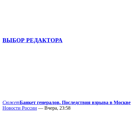
ВЫБОР РЕДАКТОРА
Сюжет
Банкет генералов. Последствия взрыва в Москве
Новости России
— Вчера, 23:58