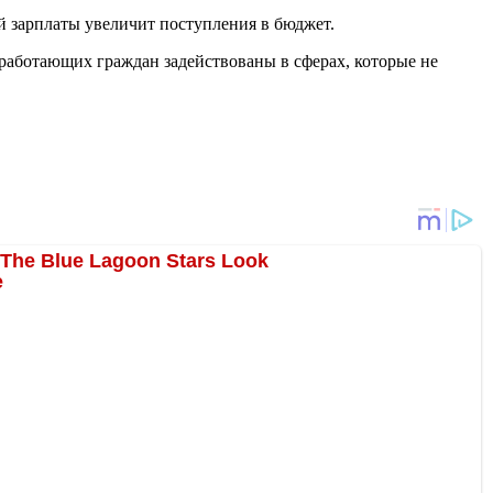
й зарплаты увеличит поступления в бюджет.
работающих граждан задействованы в сферах, которые не