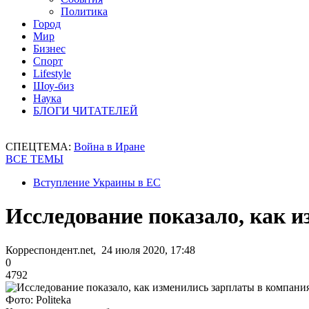
Политика
Город
Мир
Бизнес
Спорт
Lifestyle
Шоу-биз
Наука
БЛОГИ ЧИТАТЕЛЕЙ
СПЕЦТЕМА:
Война в Иране
ВСЕ ТЕМЫ
Вступление Украины в ЕС
Исследование показало, как 
Корреспондент.net, 24 июля 2020, 17:48
0
4792
Фото: Politeka