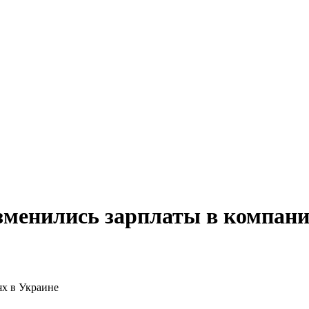
изменились зарплаты в компани