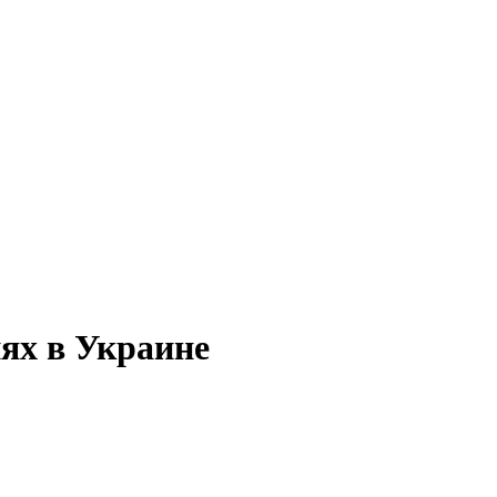
ях в Украине