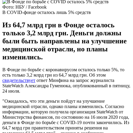
Фото: НБУ / Facebook
В COVID-фонде осталось лишь 5% средств
Из 64,7 млрд грн в Фонде осталось
только 3,2 млрд грн. Деньги должны
были быть направлены на улучшение
медицинской отрасли, но планы
изменились.
В Фонде по борьбе с коронавирусом осталось только 5%, то
есть только 3,2 млрд грн из 64,7 млрд грн. Об этом
свидетельствует
ответ Минфина на запрос журналиста
StateWatch Александра Гуменюка, опубликованный в пятницу,
24 июля.
"Ожидалось, что эти деньги пойдут на улучшение
медицинской отрасли, однако планы изменились. Согласно
информации, которую получила организация StateWatch от
Министерства финансов, по состоянию на 16 июля 2020 года,
деньги в Фонде по борьбе с COVID-19 почти закончились. Из
64,7 млрд грн правительством приняты решения на