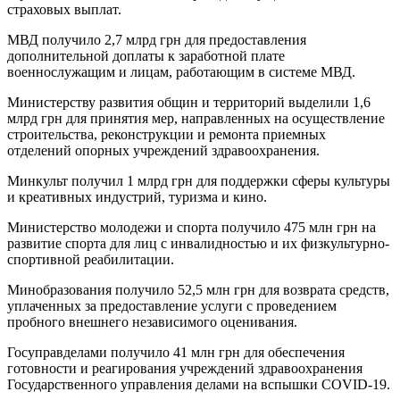
страховых выплат.
МВД получило 2,7 млрд грн для предоставления
дополнительной доплаты к заработной плате
военнослужащим и лицам, работающим в системе МВД.
Министерству развития общин и территорий выделили 1,6
млрд грн для принятия мер, направленных на осуществление
строительства, реконструкции и ремонта приемных
отделений опорных учреждений здравоохранения.
Минкульт получил 1 млрд грн для поддержки сферы культуры
и креативных индустрий, туризма и кино.
Министерство молодежи и спорта получило 475 млн грн на
развитие спорта для лиц с инвалидностью и их физкультурно-
спортивной реабилитации.
Минобразования получило 52,5 млн грн для возврата средств,
уплаченных за предоставление услуги с проведением
пробного внешнего независимого оценивания.
Госуправделами получило 41 млн грн для обеспечения
готовности и реагирования учреждений здравоохранения
Государственного управления делами на вспышки COVID-19.