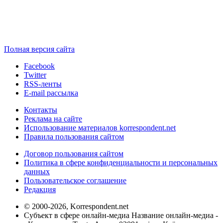
Полная версия сайта
Facebook
Twitter
RSS-ленты
E-mail рассылка
Контакты
Реклама на сайте
Использование материалов korrespondent.net
Правила пользования сайтом
Договор пользования сайтом
Политика в сфере конфиденциальности и персональных
данных
Пользовательское соглашение
Редакция
© 2000-2026, Korrespondent.net
Субъект в сфере онлайн-медиа Название онлайн-медиа -