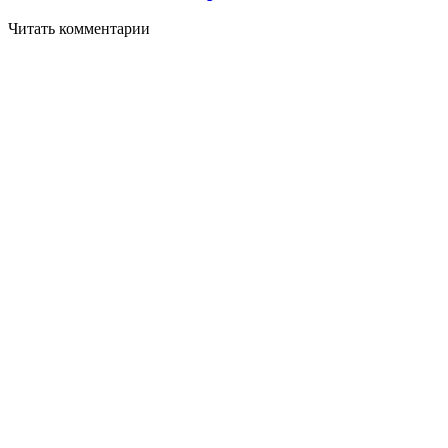
Читать комментарии