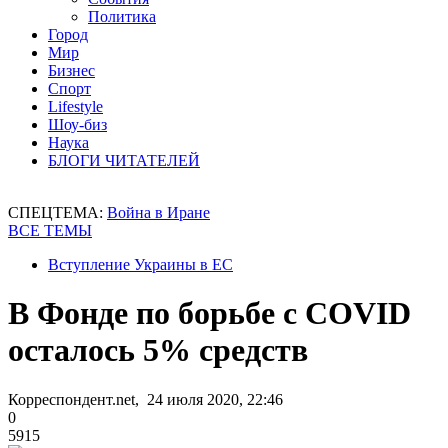
Политика
Город
Мир
Бизнес
Спорт
Lifestyle
Шоу-биз
Наука
БЛОГИ ЧИТАТЕЛЕЙ
СПЕЦТЕМА:
Война в Иране
ВСЕ ТЕМЫ
Вступление Украины в ЕС
В Фонде по борьбе с COVID
осталось 5% средств
Корреспондент.net, 24 июля 2020, 22:46
0
5915