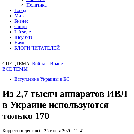
Политика
Город
Мир
Бизнес
Спорт
Lifestyle
Шоу-биз
Наука
БЛОГИ ЧИТАТЕЛЕЙ
СПЕЦТЕМА:
Война в Иране
ВСЕ ТЕМЫ
Вступление Украины в ЕС
Из 2,7 тысяч аппаратов ИВЛ
в Украине используются
только 170
Корреспондент.net, 25 июля 2020, 11:41