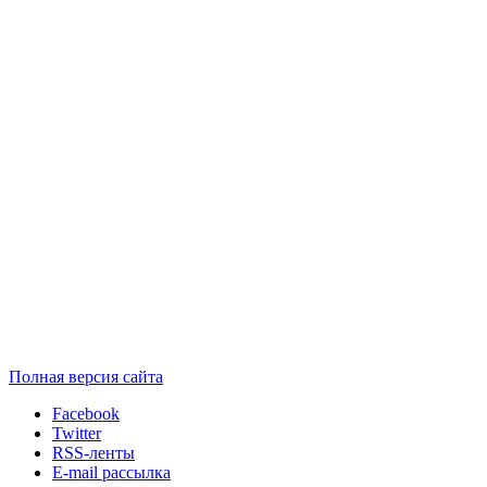
Полная версия сайта
Facebook
Twitter
RSS-ленты
E-mail рассылка