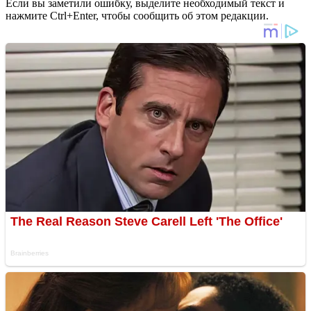
Если вы заметили ошибку, выделите необходимый текст и
нажмите Ctrl+Enter, чтобы сообщить об этом редакции.