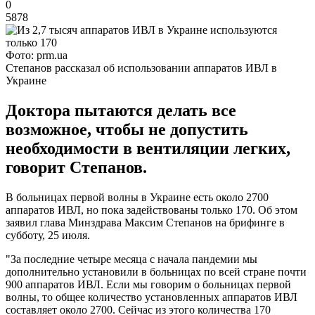
0
5878
Фото: prm.ua
Степанов рассказал об использовании аппаратов ИВЛ в
Украине
Доктора пытаются делать все
возможное, чтобы не допустить
необходимости в вентиляции легких,
говорит Степанов.
В больницах первой волны в Украине есть около 2700
аппаратов ИВЛ, но пока задействованы только 170. Об этом
заявил глава Минздрава Максим Степанов на брифинге в
субботу, 25 июля.
"За последние четыре месяца с начала пандемии мы
дополнительно установили в больницах по всей стране почти
900 аппаратов ИВЛ. Если мы говорим о больницах первой
волны, то общее количество установленных аппаратов ИВЛ
составляет около 2700. Сейчас из этого количества 170