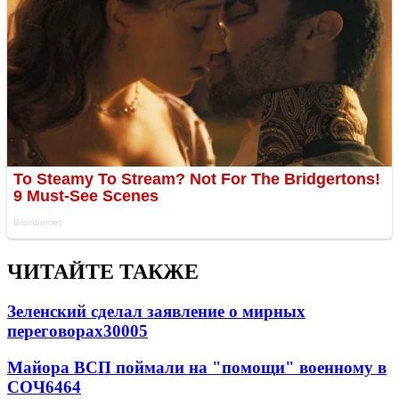
ЧИТАЙТЕ ТАКЖЕ
Зеленский сделал заявление о мирных
переговорах
30005
Майора ВСП поймали на "помощи" военному в
СОЧ
6464