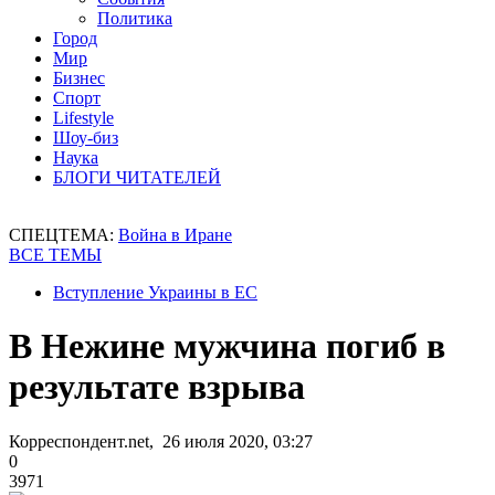
Политика
Город
Мир
Бизнес
Спорт
Lifestyle
Шоу-биз
Наука
БЛОГИ ЧИТАТЕЛЕЙ
СПЕЦТЕМА:
Война в Иране
ВСЕ ТЕМЫ
Вступление Украины в ЕС
В Нежине мужчина погиб в
результате взрыва
Корреспондент.net, 26 июля 2020, 03:27
0
3971