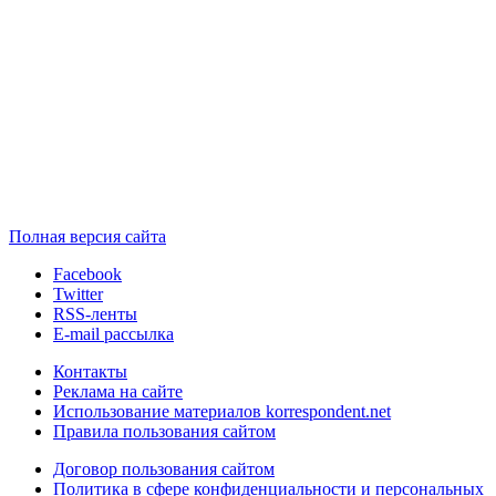
Полная версия сайта
Facebook
Twitter
RSS-ленты
E-mail рассылка
Контакты
Реклама на сайте
Использование материалов korrespondent.net
Правила пользования сайтом
Договор пользования сайтом
Политика в сфере конфиденциальности и персональных