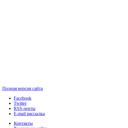
Полная версия сайта
Facebook
Twitter
RSS-ленты
E-mail рассылка
Контакты