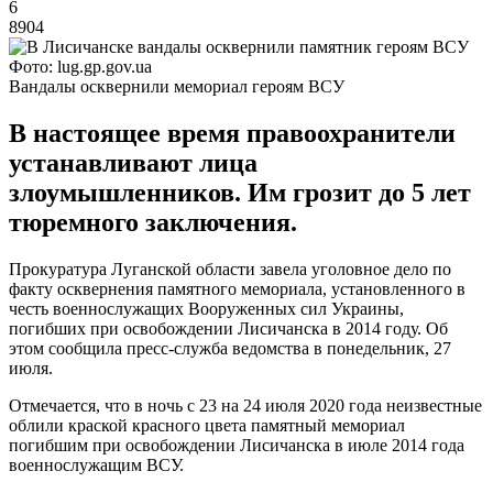
6
8904
Фото: lug.gp.gov.ua
Вандалы осквернили мемориал героям ВСУ
В настоящее время правоохранители
устанавливают лица
злоумышленников. Им грозит до 5 лет
тюремного заключения.
Прокуратура Луганской области завела уголовное дело по
факту осквернения памятного мемориала, установленного в
честь военнослужащих Вооруженных сил Украины,
погибших при освобождении Лисичанска в 2014 году. Об
этом сообщила пресс-служба ведомства в понедельник, 27
июля.
Отмечается, что в ночь с 23 на 24 июля 2020 года неизвестные
облили краской красного цвета памятный мемориал
погибшим при освобождении Лисичанска в июле 2014 года
военнослужащим ВСУ.