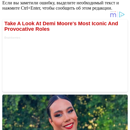
Если вы заметили ошибку, выделите необходимый текст и
нажмите Ctrl+Enter, чтобы сообщить об этом редакции.