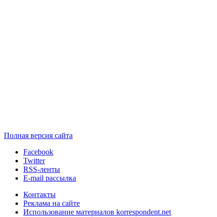
Полная версия сайта
Facebook
Twitter
RSS-ленты
E-mail рассылка
Контакты
Реклама на сайте
Использование материалов korrespondent.net