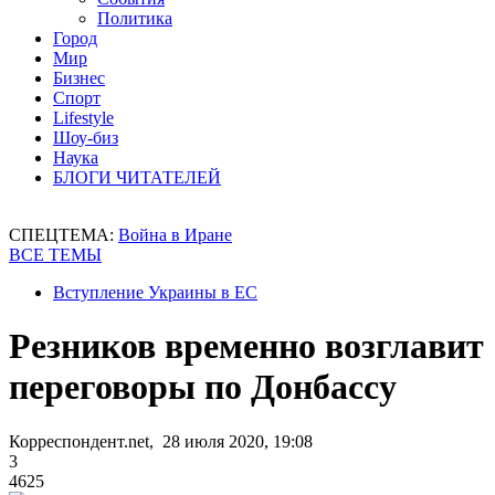
Политика
Город
Мир
Бизнес
Спорт
Lifestyle
Шоу-биз
Наука
БЛОГИ ЧИТАТЕЛЕЙ
СПЕЦТЕМА:
Война в Иране
ВСЕ ТЕМЫ
Вступление Украины в ЕС
Резников временно возглавит
переговоры по Донбассу
Корреспондент.net, 28 июля 2020, 19:08
3
4625