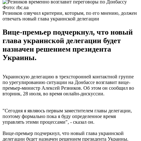
Фото: rbc.ua
Резников озвучил критерии, которым, по его мнению, должен
отвечать новый глава украинской делегации
Вице-премьер подчеркнул, что новый
глава украинской делегации будет
назначен решением президента
Украины.
Украинскую делегацию в трехсторонней контактной группе
по урегулированию ситуации на Донбассе возглавит вице-
премьер-министр Алексей Резников. Об этом он сообщил во
вторник, 28 июля, во время онлайн-дискуссии.
"Сегодня я являюсь первым заместителем главы делегации,
поэтому формально пока я буду определенное время
управлять этими процессами", - сказал он.
Вице-премьер подчеркнул, что новый глава украинской
делегации будет назначен решением президента Украины.