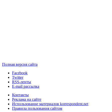
Полная версия сайта
Facebook
Twitter
RSS-ленты
E-mail рассылка
Контакты
Реклама на сайте
Использование материалов korrespondent.net
Правила пользования сайтом