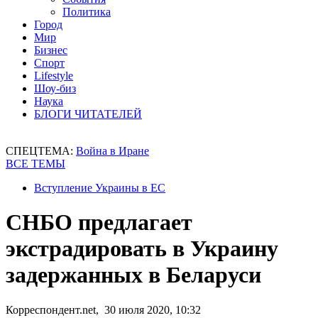
Политика
Город
Мир
Бизнес
Спорт
Lifestyle
Шоу-биз
Наука
БЛОГИ ЧИТАТЕЛЕЙ
СПЕЦТЕМА:
Война в Иране
ВСЕ ТЕМЫ
Вступление Украины в ЕС
СНБО предлагает
экстрадировать в Украину
задержанных в Беларуси
Корреспондент.net, 30 июля 2020, 10:32