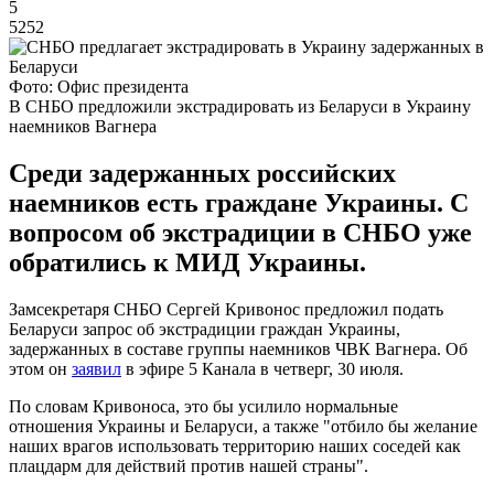
5
5252
Фото: Офис президента
В СНБО предложили экстрадировать из Беларуси в Украину
наемников Вагнера
Среди задержанных российских
наемников есть граждане Украины. С
вопросом об экстрадиции в СНБО уже
обратились к МИД Украины.
Замсекретаря СНБО Сергей Кривонос предложил подать
Беларуси запрос об экстрадиции граждан Украины,
задержанных в составе группы наемников ЧВК Вагнера. Об
этом он
заявил
в эфире 5 Канала в четверг, 30 июля.
По словам Кривоноса, это бы усилило нормальные
отношения Украины и Беларуси, а также "отбило бы желание
наших врагов использовать территорию наших соседей как
плацдарм для действий против нашей страны".