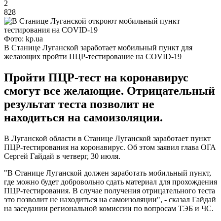
2
828
Фото: kp.ua
В Станице Луганской заработает мобильный пункт для
желающих пройти ПЦР-тестирование на COVID-19
Пройти ПЦР-тест на коронавирус
смогут все желающие. Отрицательный
результат теста позволит не
находиться на самоизоляции.
В Луганской области в Станице Луганской заработает пункт
ПЦР-тестирования на коронавирус. Об этом заявил глава ОГА
Сергей Гайдай в четверг, 30 июля.
"В Станице Луганской должен заработать мобильный пункт,
где можно будет добровольно сдать материал для прохождения
ПЦР-тестирования. В случае получения отрицательного теста
это позволит не находиться на самоизоляции", - сказал Гайдай
на заседании региональной комиссии по вопросам ТЭБ и ЧС.