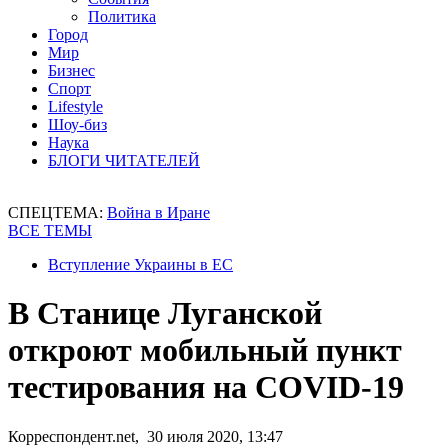
Политика
Город
Мир
Бизнес
Спорт
Lifestyle
Шоу-биз
Наука
БЛОГИ ЧИТАТЕЛЕЙ
СПЕЦТЕМА:
Война в Иране
ВСЕ ТЕМЫ
Вступление Украины в ЕС
В Станице Луганской
откроют мобильный пункт
тестирования на COVID-19
Корреспондент.net, 30 июля 2020, 13:47