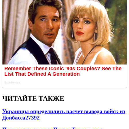
ЧИТАЙТЕ ТАКЖЕ
Украинцы определились насчет вывода войск из
Донбасса
27392