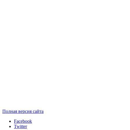
Полная версия сайта
Facebook
Twitter