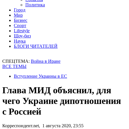
Политика
Город
Мир
Бизнес
Спорт
Lifestyle
Шоу-биз
Наука
БЛОГИ ЧИТАТЕЛЕЙ
СПЕЦТЕМА:
Война в Иране
ВСЕ ТЕМЫ
Вступление Украины в ЕС
Глава МИД объяснил, для
чего Украине дипотношения
с Россией
Корреспондент.net, 1 августа 2020, 23:55