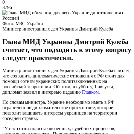
0
8796
Фото: МЗС України
Министр иностранных дел Украины Дмитрий Кулеба
Глава МИД Украины Дмитрий Кулеба
считает, что подходить к этому вопросу
следует практически.
Министр иностранных дел Украины Дмитрий Кулеба считает,
что сохранить дипломатические отношения с РФ стоит для
помощи сотням украинских политзаключенных на
российской территории. Об этом, в субботу, 1 августа,
дипломат заявил в интервью изданию
Главком.
По словам министра, Украине необходимо иметь в РФ
ограниченное дипломатическое присутствие, которое
позволит защищать интересы украинцев на территории
соседней страны.
"У нас сотни политзаключенных, судебных процессов,
которые надо посещать. Политически расторжение