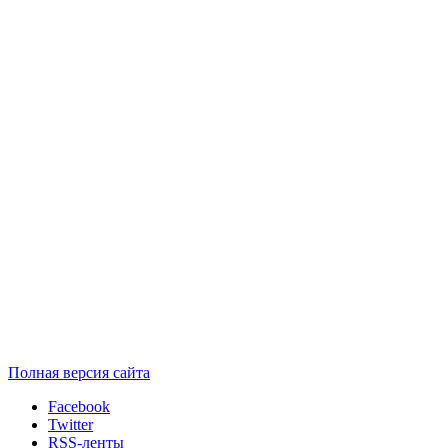
Полная версия сайта
Facebook
Twitter
RSS-ленты