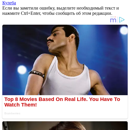
Кулеба
Если вы заметили ошибку, выделите необходимый текст и
нажмите Ctrl+Enter, чтобы сообщить об этом редакции.