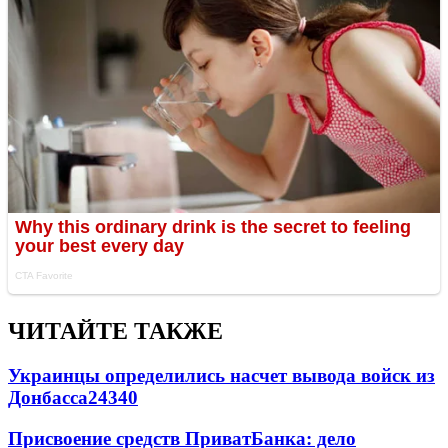
ЧИТАЙТЕ ТАКЖЕ
Украинцы определились насчет вывода войск из
Донбасса
24340
Присвоение средств ПриватБанка: дело