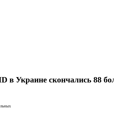
D в Украине скончались 88 б