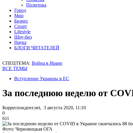
Политика
Город
Мир
Бизнес
Спорт
Lifestyle
Шоу-биз
Наука
БЛОГИ ЧИТАТЕЛЕЙ
СПЕЦТЕМА:
Война в Иране
ВСЕ ТЕМЫ
Вступление Украины в ЕС
За последнюю неделю от COVI
Корреспондент.net, 3 августа 2020, 11:10
0
611
Фото: Черновицкая ОГА