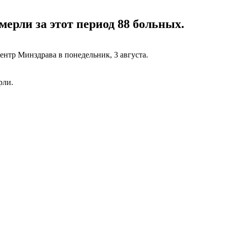
мерли за этот период 88 больных.
ентр Минздрава в понедельник, 3 августа.
рли.