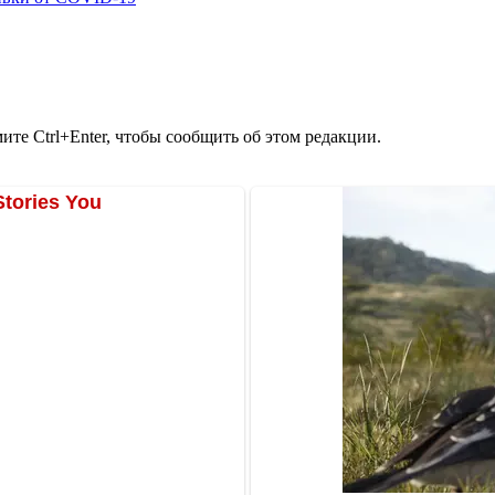
те Ctrl+Enter, чтобы сообщить об этом редакции.