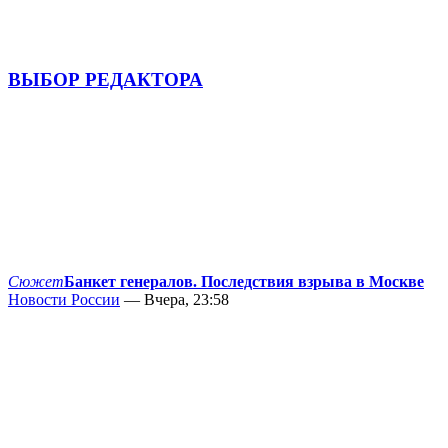
ВЫБОР РЕДАКТОРА
Сюжет
Банкет генералов. Последствия взрыва в Москве
Новости России
— Вчера, 23:58