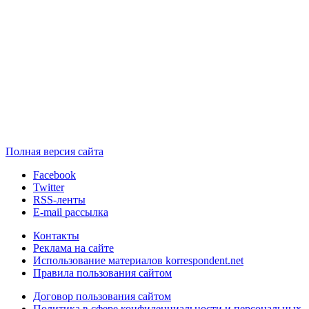
Полная версия сайта
Facebook
Twitter
RSS-ленты
E-mail рассылка
Контакты
Реклама на сайте
Использование материалов korrespondent.net
Правила пользования сайтом
Договор пользования сайтом
Политика в сфере конфиденциальности и персональных