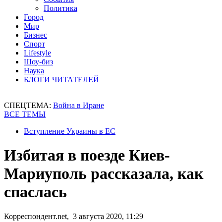
Политика
Город
Мир
Бизнес
Спорт
Lifestyle
Шоу-биз
Наука
БЛОГИ ЧИТАТЕЛЕЙ
СПЕЦТЕМА:
Война в Иране
ВСЕ ТЕМЫ
Вступление Украины в ЕС
Избитая в поезде Киев-
Мариуполь рассказала, как
спаслась
Корреспондент.net, 3 августа 2020, 11:29