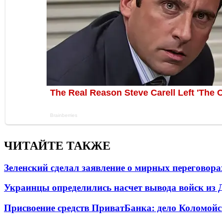
ЧИТАЙТЕ ТАКЖЕ
Зеленский сделал заявление о мирных переговора
Украинцы определились насчет вывода войск из 
Присвоение средств ПриватБанка: дело Коломойс