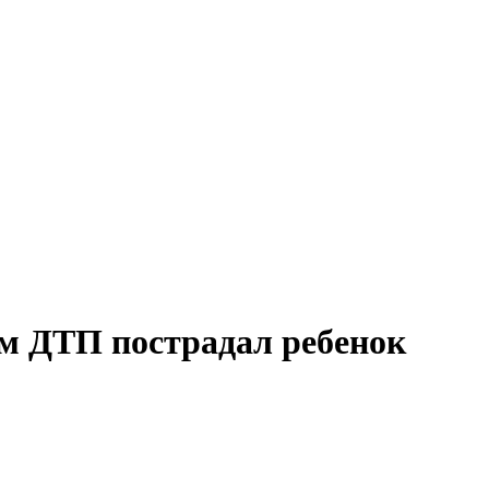
м ДТП пострадал ребенок