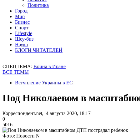
Политика
Город
Мир
Бизнес
Спорт
Lifestyle
Шоу-биз
Наука
БЛОГИ ЧИТАТЕЛЕЙ
СПЕЦТЕМА:
Война в Иране
ВСЕ ТЕМЫ
Вступление Украины в ЕС
Под Николаевом в масштабно
Корреспондент.net, 4 августа 2020, 18:17
0
5016
Фото: Новости N