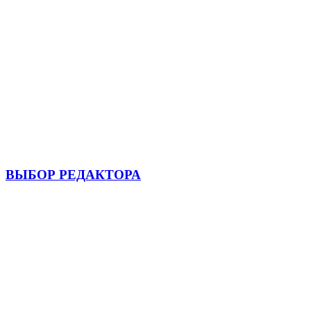
ВЫБОР РЕДАКТОРА