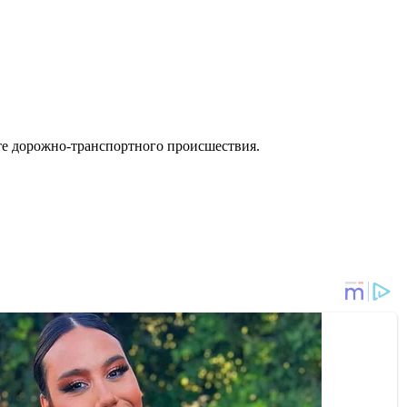
ате дорожно-транспортного происшествия.