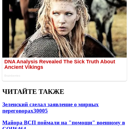
ЧИТАЙТЕ ТАКЖЕ
Зеленский сделал заявление о мирных
переговорах
30005
Майора ВСП поймали на "помощи" военному в
СОЧ
6464