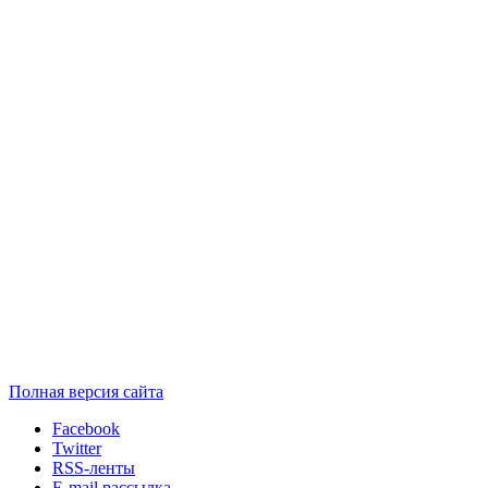
Полная версия сайта
Facebook
Twitter
RSS-ленты
E-mail рассылка