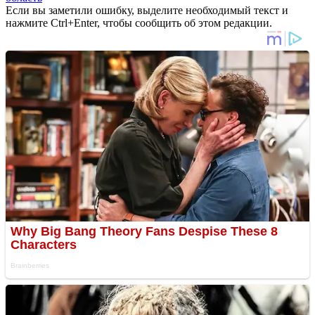
Если вы заметили ошибку, выделите необходимый текст и
нажмите Ctrl+Enter, чтобы сообщить об этом редакции.