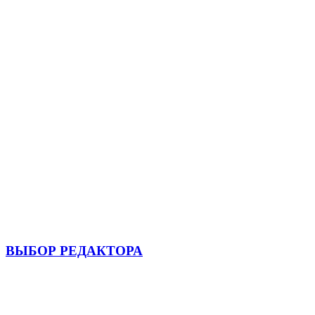
ВЫБОР РЕДАКТОРА