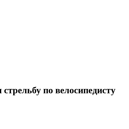
 стрельбу по велосипедисту