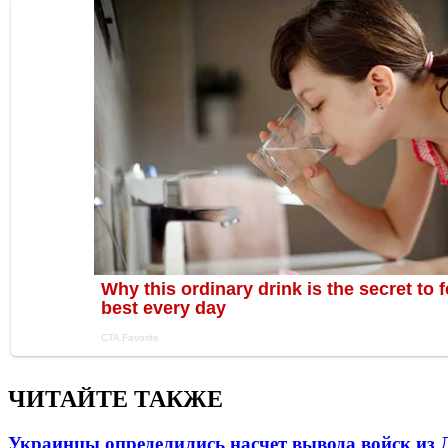
ЧИТАЙТЕ ТАКЖЕ
Украинцы определились насчет вывода войск из 