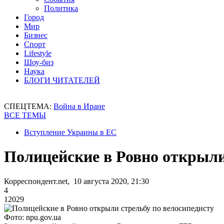
Политика
Город
Мир
Бизнес
Спорт
Lifestyle
Шоу-биз
Наука
БЛОГИ ЧИТАТЕЛЕЙ
СПЕЦТЕМА:
Война в Иране
ВСЕ ТЕМЫ
Вступление Украины в ЕС
Полицейские в Ровно открыли
Корреспондент.net, 10 августа 2020, 21:30
4
12029
Фото: npu.gov.ua