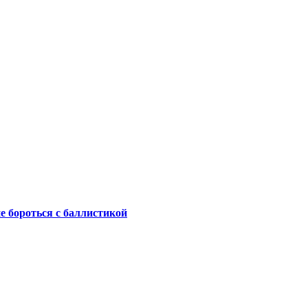
не бороться с баллистикой